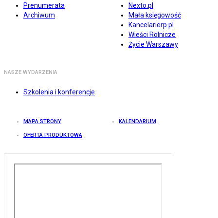
Prenumerata
Nexto.pl
Archiwum
Mała księgowość
Kancelarierp.pl
Wieści Rolnicze
Życie Warszawy
NASZE WYDARZENIA
Szkolenia i konferencje
MAPA STRONY
KALENDARIUM
OFERTA PRODUKTOWA