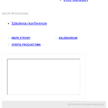
NASZE WYDARZENIA
Szkolenia i konferencje
MAPA STRONY
KALENDARIUM
OFERTA PRODUKTOWA
© COPYRIGHT BY GREMI MEDIA SA