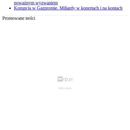
poważnym wyzwaniem
Korupcja w Gazpromie. Miliardy w kopertach i na kontach
Promowane treści