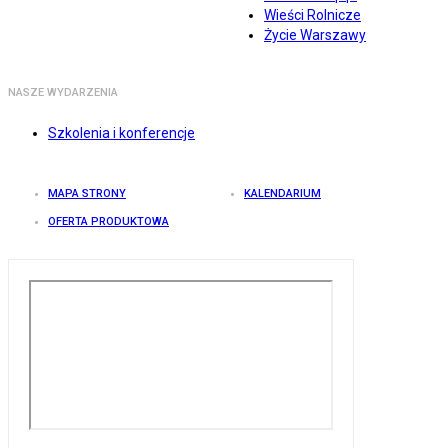
Wieści Rolnicze
Życie Warszawy
NASZE WYDARZENIA
Szkolenia i konferencje
MAPA STRONY
KALENDARIUM
OFERTA PRODUKTOWA