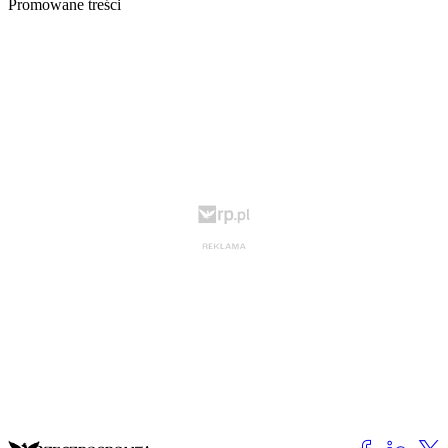
Promowane treści