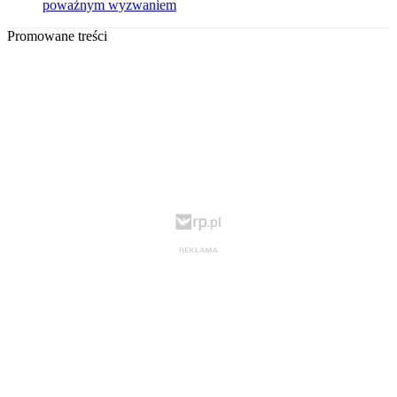
poważnym wyzwaniem
Promowane treści