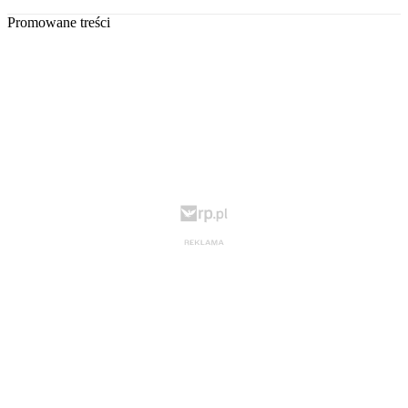
Promowane treści