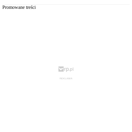
Promowane treści