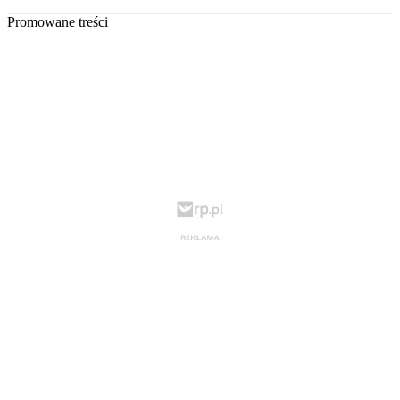
Promowane treści