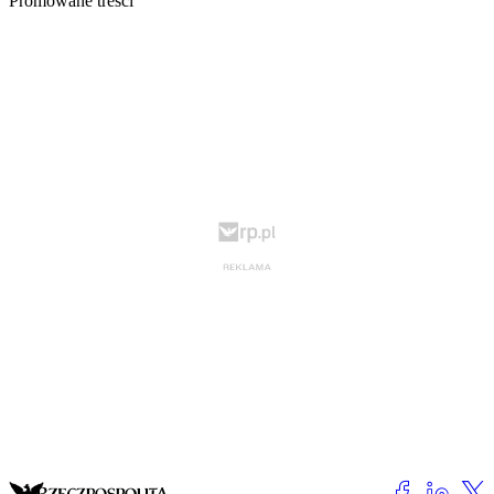
Promowane treści