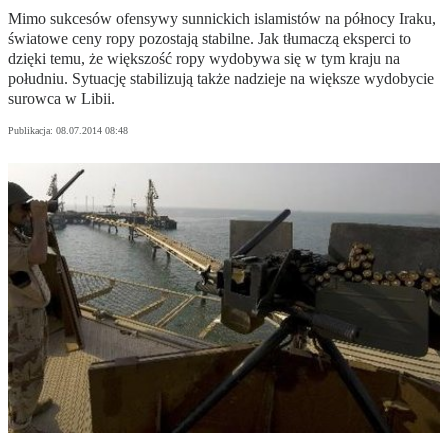
Mimo sukcesów ofensywy sunnickich islamistów na północy Iraku,
światowe ceny ropy pozostają stabilne. Jak tłumaczą eksperci to
dzięki temu, że większość ropy wydobywa się w tym kraju na
południu. Sytuację stabilizują także nadzieje na większe wydobycie
surowca w Libii.
Publikacja:
08.07.2014 08:48