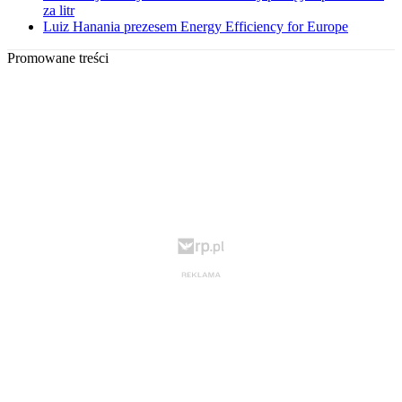
za litr
Luiz Hanania prezesem Energy Efficiency for Europe
Promowane treści