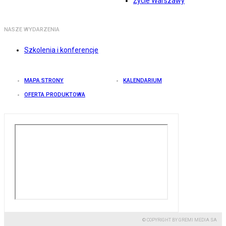
Życie Warszawy
NASZE WYDARZENIA
Szkolenia i konferencje
MAPA STRONY
KALENDARIUM
OFERTA PRODUKTOWA
© COPYRIGHT BY GREMI MEDIA SA