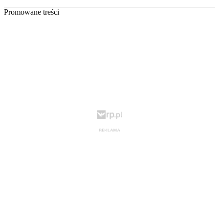
Promowane treści