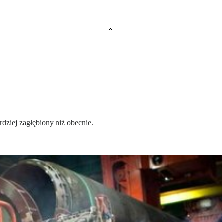
dziej zagłębiony niż obecnie.