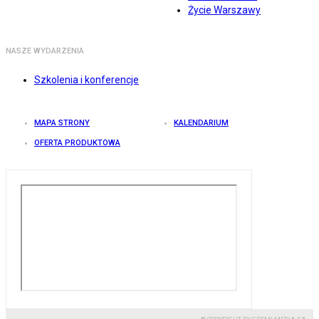
Życie Warszawy
NASZE WYDARZENIA
Szkolenia i konferencje
MAPA STRONY
KALENDARIUM
OFERTA PRODUKTOWA