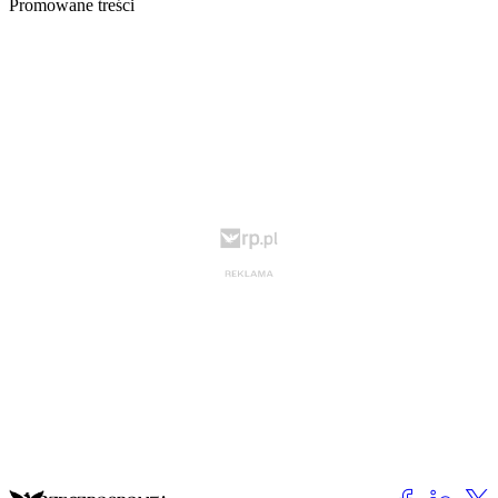
Promowane treści