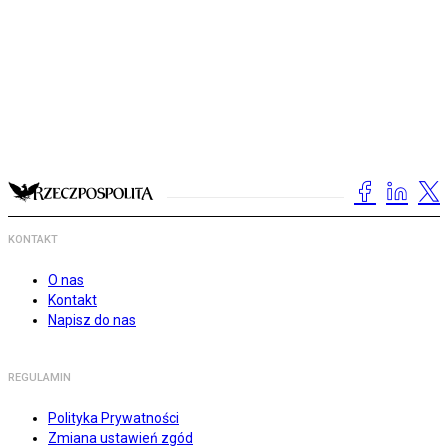
KONTAKT
O nas
Kontakt
Napisz do nas
REGULAMIN
Polityka Prywatności
Zmiana ustawień zgód