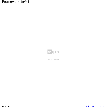
Promowane treści