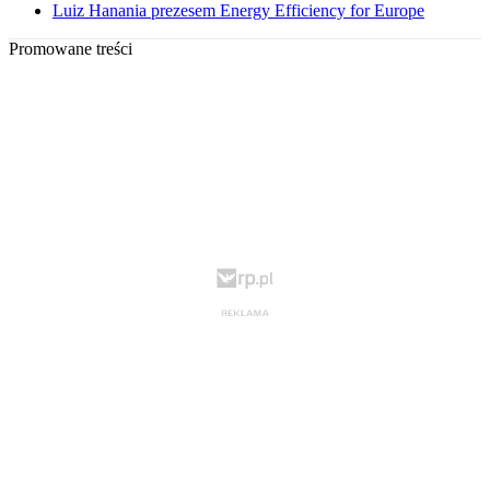
Luiz Hanania prezesem Energy Efficiency for Europe
Promowane treści