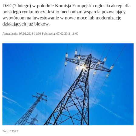
Dziś (7 lutego) w południe Komisja Europejska ogłosiła akcept dla
polskiego rynku mocy. Jest to mechanizm wsparcia pozwalający
wytwórcom na inwestowanie w nowe moce lub modernizację
działających już bloków.
Aktualizacja:
07.02.2018 11:09
Publikacja:
07.02.2018 11:00
Foto: 123RF