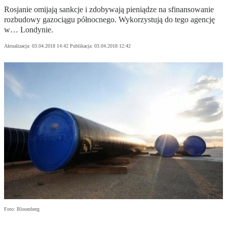
Rosjanie omijają sankcje i zdobywają pieniądze na sfinansowanie
rozbudowy gazociągu północnego. Wykorzystują do tego agencję
w… Londynie.
Aktualizacja:
03.04.2018 14:42
Publikacja:
03.04.2018 12:42
Foto: Bloomberg