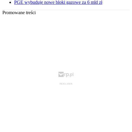
PGE wybuduje nowe bloki gazowe za 6 mld zł
Promowane treści