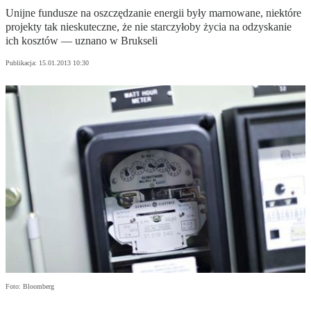
Unijne fundusze na oszczędzanie energii były marnowane, niektóre
projekty tak nieskuteczne, że nie starczyłoby życia na odzyskanie
ich kosztów — uznano w Brukseli
Publikacja:
15.01.2013 10:30
Foto: Bloomberg