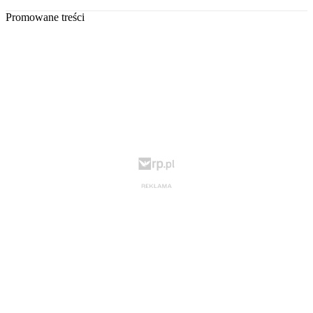
Promowane treści