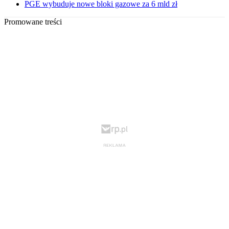
PGE wybuduje nowe bloki gazowe za 6 mld zł
Promowane treści