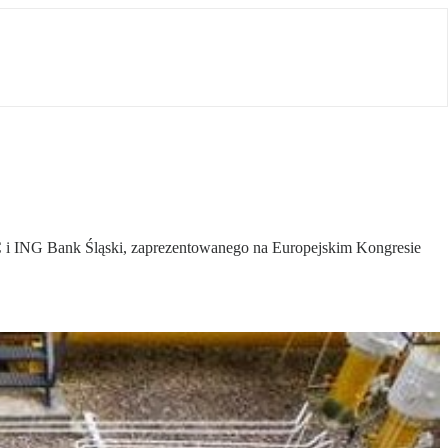
 i ING Bank Śląski, zaprezentowanego na Europejskim Kongresie