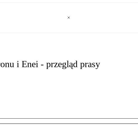
nu i Enei - przegląd prasy