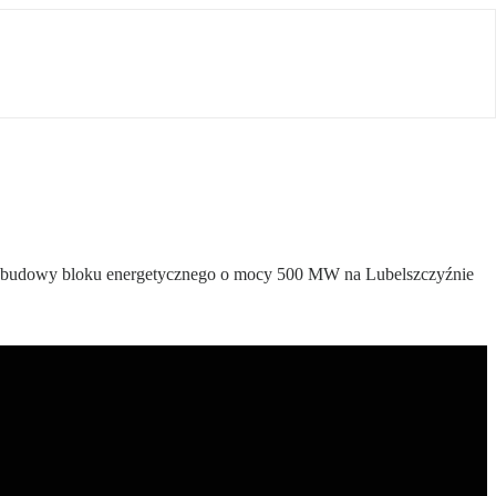
ego budowy bloku energetycznego o mocy 500 MW na Lubelszczyźnie