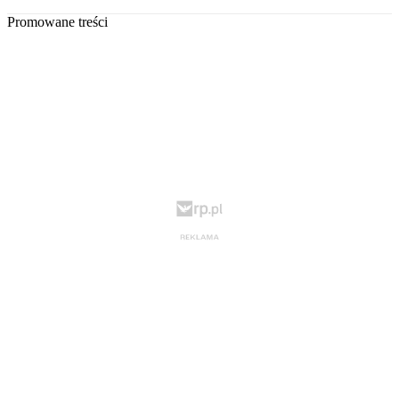
Promowane treści