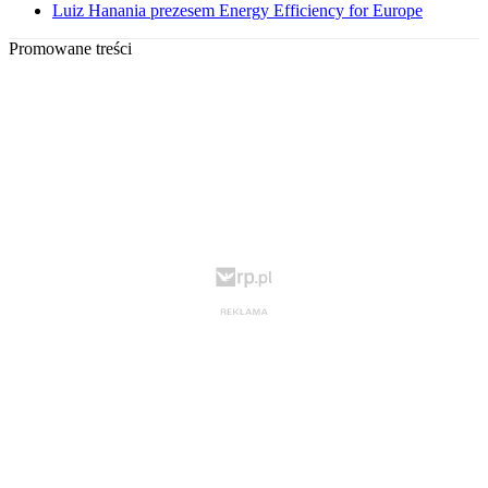
Luiz Hanania prezesem Energy Efficiency for Europe
Promowane treści