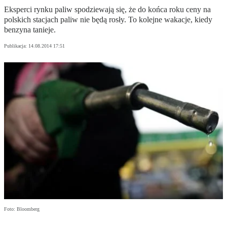
Eksperci rynku paliw spodziewają się, że do końca roku ceny na
polskich stacjach paliw nie będą rosły. To kolejne wakacje, kiedy
benzyna tanieje.
Publikacja:
14.08.2014 17:51
Foto: Bloomberg