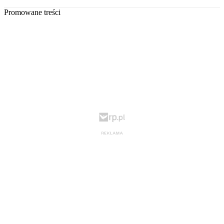
Promowane treści