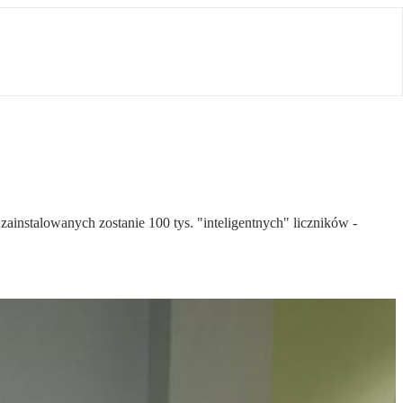
ainstalowanych zostanie 100 tys. "inteligentnych" liczników -