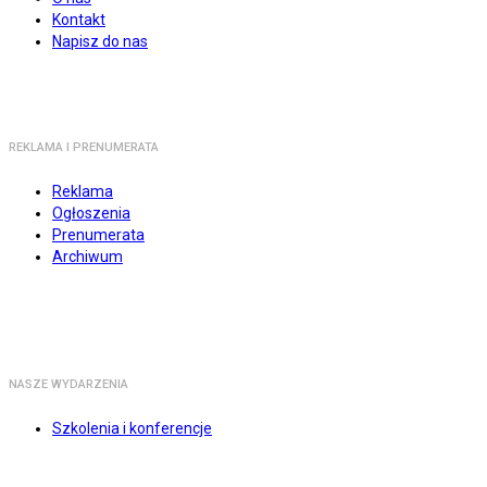
Kontakt
Napisz do nas
REKLAMA I PRENUMERATA
Reklama
Ogłoszenia
Prenumerata
Archiwum
NASZE WYDARZENIA
Szkolenia i konferencje