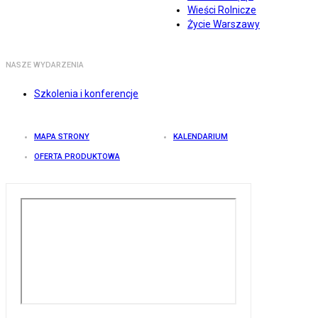
Wieści Rolnicze
Życie Warszawy
NASZE WYDARZENIA
Szkolenia i konferencje
MAPA STRONY
KALENDARIUM
OFERTA PRODUKTOWA