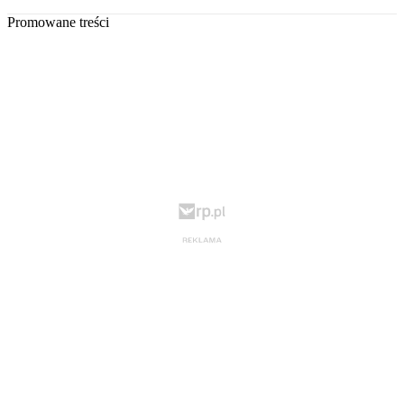
Promowane treści