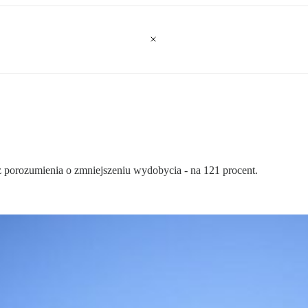
z porozumienia o zmniejszeniu wydobycia - na 121 procent.