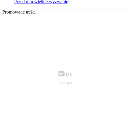
Przed nim wielkie wyzwanie
Promowane treści