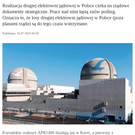
Realizacja drugiej elektrowni jądrowej w Polsce czeka na rządowe
dokumenty strategiczne. Prace nad nimi łapią znów poślizg.
Oznacza to, że losy drugiej elektrowni jądrowej w Polsce (poza
planami rządu) są do tego czasu wstrzymane.
Publikacja:
16.07.2024 04:30
Koreańskie reaktory APR1400 działają już w Korei, a pierwszy z