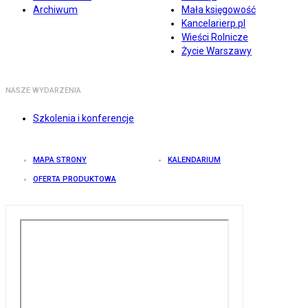
Archiwum
Mała księgowość
Kancelarierp.pl
Wieści Rolnicze
Życie Warszawy
NASZE WYDARZENIA
Szkolenia i konferencje
MAPA STRONY
KALENDARIUM
OFERTA PRODUKTOWA