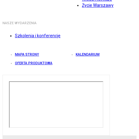
Życie Warszawy
NASZE WYDARZENIA
Szkolenia i konferencje
MAPA STRONY
KALENDARIUM
OFERTA PRODUKTOWA