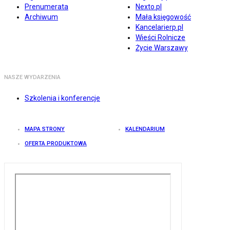
Prenumerata
Nexto.pl
Archiwum
Mała księgowość
Kancelarierp.pl
Wieści Rolnicze
Życie Warszawy
NASZE WYDARZENIA
Szkolenia i konferencje
MAPA STRONY
KALENDARIUM
OFERTA PRODUKTOWA