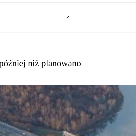
później niż planowano