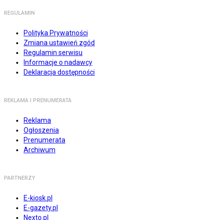
REGULAMIN
Polityka Prywatności
Zmiana ustawień zgód
Regulamin serwisu
Informacje o nadawcy
Deklaracja dostępności
REKLAMA I PRENUMERATA
Reklama
Ogłoszenia
Prenumerata
Archiwum
PARTNERZY
E-kiosk.pl
E-gazety.pl
Nexto.pl