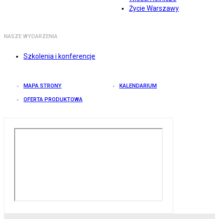
Życie Warszawy
NASZE WYDARZENIA
Szkolenia i konferencje
MAPA STRONY
KALENDARIUM
OFERTA PRODUKTOWA