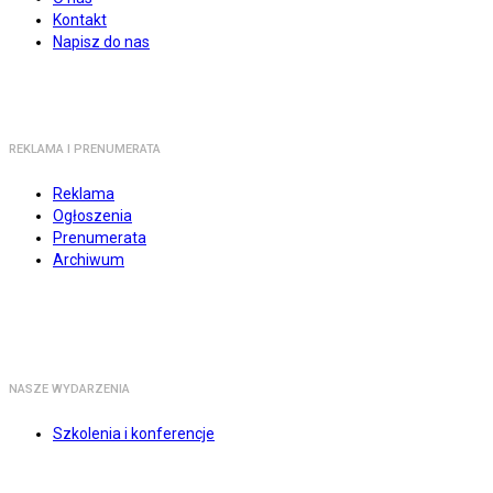
Kontakt
Napisz do nas
REKLAMA I PRENUMERATA
Reklama
Ogłoszenia
Prenumerata
Archiwum
NASZE WYDARZENIA
Szkolenia i konferencje