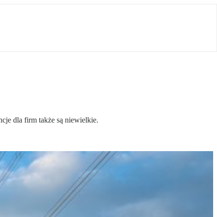
e dla firm także są niewielkie.