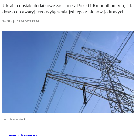
Ukraina dostała dodatkowe zasilanie z Polski i Rumunii po tym, jak
doszło do awaryjnego wyłączenia jednego z bloków jądrowych.
Publikacja:
28.06.2023 13:56
Foto: Adobe Stock
Iwona Trusewicz