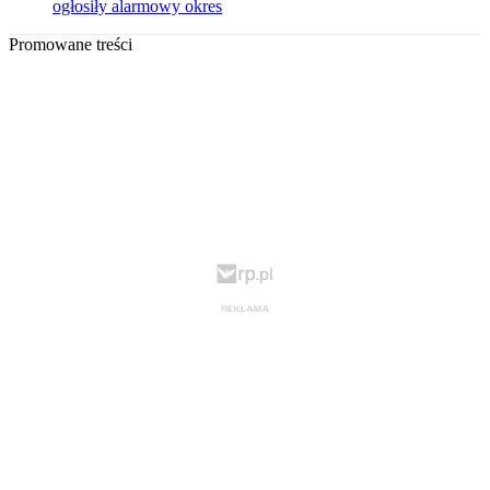
ogłosiły alarmowy okres
Promowane treści