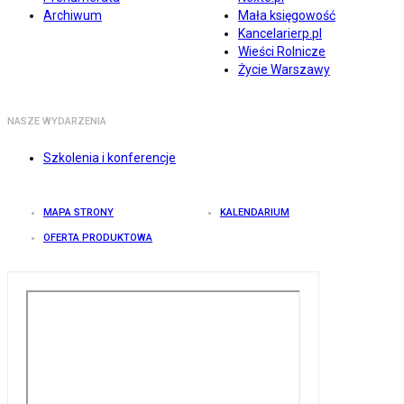
Archiwum
Mała księgowość
Kancelarierp.pl
Wieści Rolnicze
Życie Warszawy
NASZE WYDARZENIA
Szkolenia i konferencje
MAPA STRONY
KALENDARIUM
OFERTA PRODUKTOWA