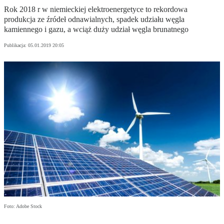
Rok 2018 r w niemieckiej elektroenergetyce to rekordowa
produkcja ze źródeł odnawialnych, spadek udziału węgla
kamiennego i gazu, a wciąż duży udział węgla brunatnego
Publikacja:
05.01.2019 20:05
Foto: Adobe Stock