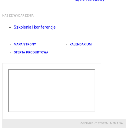
NASZE WYDARZENIA
Szkolenia i konferencje
MAPA STRONY
KALENDARIUM
OFERTA PRODUKTOWA
© COPYRIGHT BY GREMI MEDIA SA