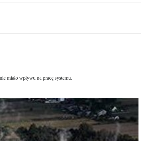
nie miało wpływu na pracę systemu.