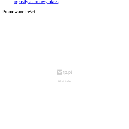
ogłosiły alarmowy okres
Promowane treści