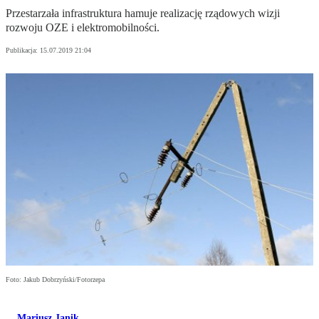
Przestarzała infrastruktura hamuje realizację rządowych wizji
rozwoju OZE i elektromobilności.
Publikacja:
15.07.2019 21:04
Foto: Jakub Dobrzyński/Fotorzepa
Mariusz Janik