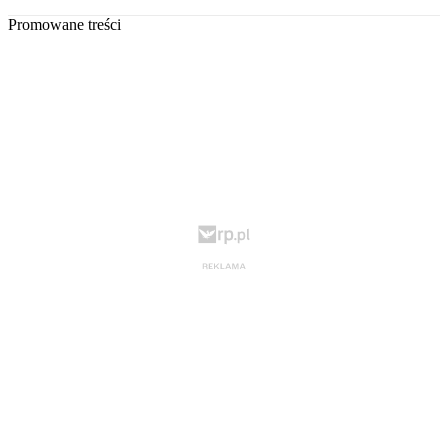
Promowane treści