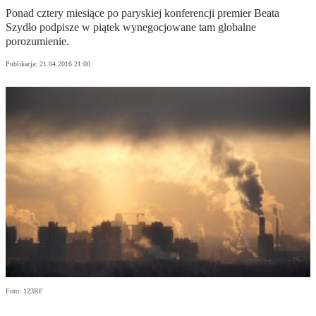
Ponad cztery miesiące po paryskiej konferencji premier Beata
Szydło podpisze w piątek wynegocjowane tam globalne
porozumienie.
Publikacja:
21.04.2016 21:00
Foto: 123RF