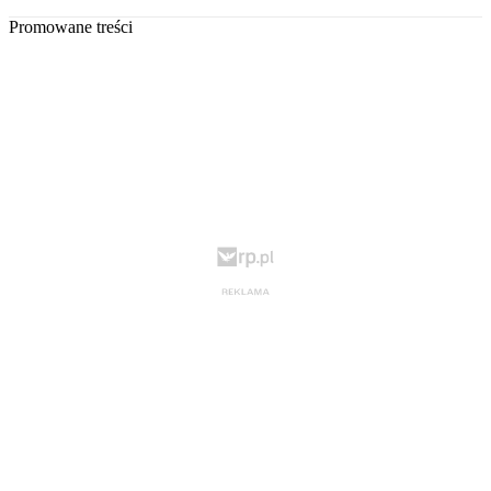
Promowane treści