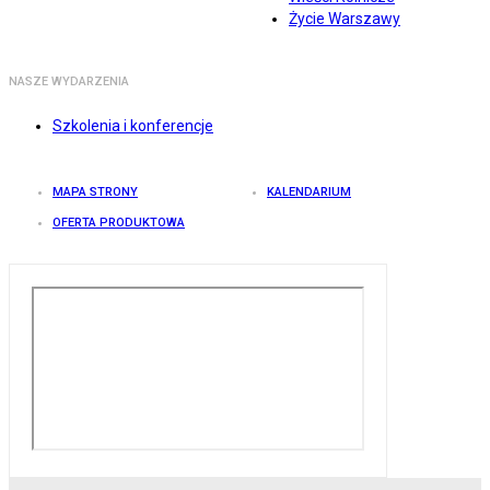
Życie Warszawy
NASZE WYDARZENIA
Szkolenia i konferencje
MAPA STRONY
KALENDARIUM
OFERTA PRODUKTOWA