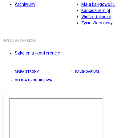
Archiwum
Mała księgowość
Kancelarierp.pl
Wieści Rolnicze
Życie Warszawy
NASZE WYDARZENIA
Szkolenia i konferencje
MAPA STRONY
KALENDARIUM
OFERTA PRODUKTOWA