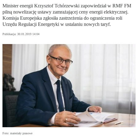
Minister energii Krzysztof Tchórzewski zapowiedział w RMF FM
pilną nowelizację ustawy zamrażającej ceny energii elektrycznej.
Komisja Europejska zgłosiła zastrzeżenia do ograniczenia roli
Urzędu Regulacji Energetyki w ustalaniu nowych taryf.
Publikacja:
30.01.2019 14:04
Foto: materiały prasowe