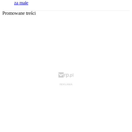
za małe
Promowane treści