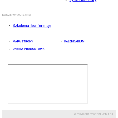
NASZE WYDARZENIA
Szkolenia i konferencje
MAPA STRONY
KALENDARIUM
OFERTA PRODUKTOWA
© COPYRIGHT BY GREMI MEDIA SA