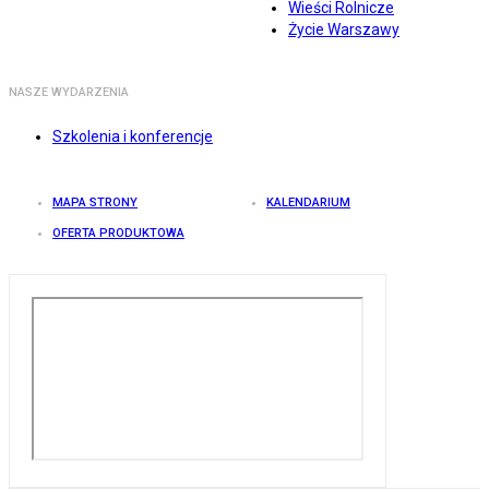
Wieści Rolnicze
Życie Warszawy
NASZE WYDARZENIA
Szkolenia i konferencje
MAPA STRONY
KALENDARIUM
OFERTA PRODUKTOWA